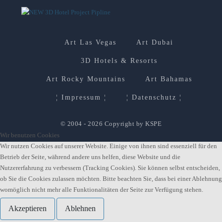
Art Las Vegas
Art Dubai
3D Hotels & Resorts
Art Rocky Mountains
Art Bahamas
¦ Impressum ¦
¦ Datenschutz ¦
© 2004 - 2026 Copyright by KSPE
Wir benutzen Cookies
Wir nutzen Cookies auf unserer Website. Einige von ihnen sind essenziell für den
Betrieb der Seite, während andere uns helfen, diese Website und die
Nutzererfahrung zu verbessern (Tracking Cookies). Sie können selbst entscheiden,
ob Sie die Cookies zulassen möchten. Bitte beachten Sie, dass bei einer Ablehnung
womöglich nicht mehr alle Funktionalitäten der Seite zur Verfügung stehen.
Akzeptieren
Ablehnen