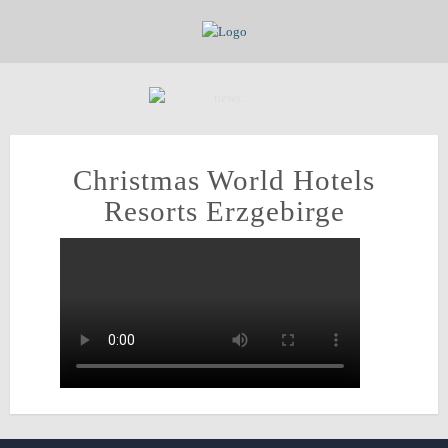
Christmas World Hotels
Resorts Erzgebirge